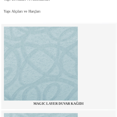
Yapı Alçıları ve Harçları
MAGIC LAYER DUVAR KAĞIDI