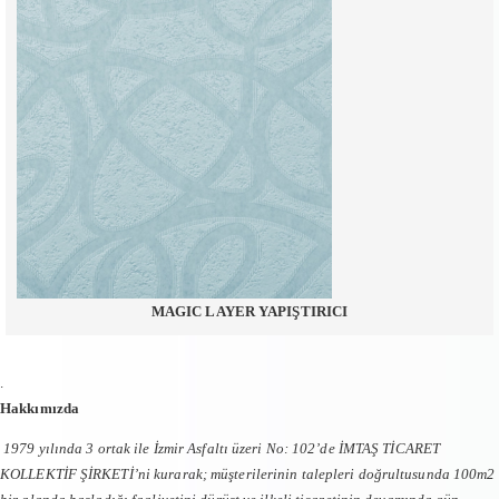
MAGIC LAYER YAPIŞTIRICI
.
Hakkımızda
1979 yılında 3 ortak ile İzmir Asfaltı üzeri No: 102’de İMTAŞ TİCARET
KOLLEKTİF ŞİRKETİ’ni kurarak; müşterilerinin talepleri doğrultusunda 100m2