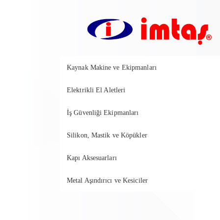
Kaynak Makine ve Ekipmanları
Elektrikli El Aletleri
İş Güvenliği Ekipmanları
Silikon, Mastik ve Köpükler
Kapı Aksesuarları
Metal Aşındırıcı ve Kesiciler