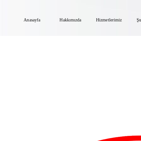
Anasayfa
Hakkımızda
Hizmetlerimiz
Şu