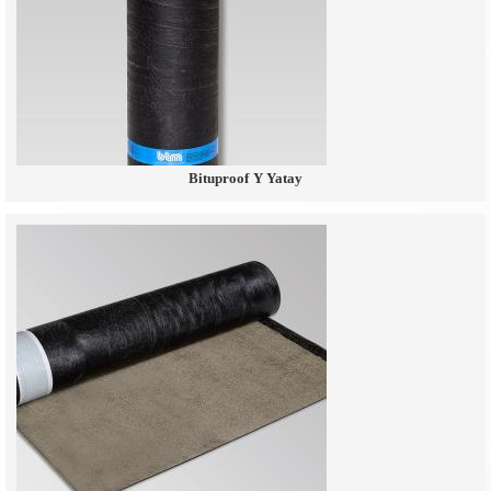
Bituproof Y Yatay