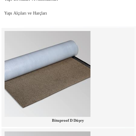
Yapı Alçıları ve Harçları
Bituproof D Düşey